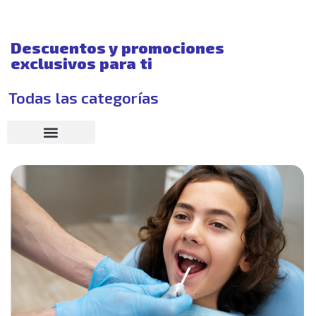
Descuentos y promociones
exclusivos para ti
Todas las categorías