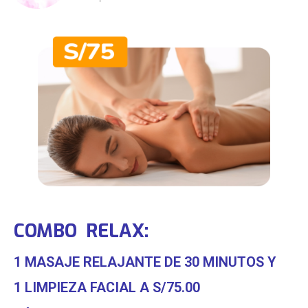
COMBO RELAX:
1 MASAJE RELAJANTE DE 30 MINUTOS Y
1 LIMPIEZA FACIAL A S/75.00