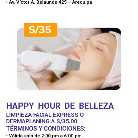
• Av. Víctor A. Belaunde 425 – Arequipa
HAPPY HOUR DE BELLEZA
LIMPIEZA FACIAL EXPRESS O
DERMAPLANING A S/35.00
TÉRMINOS Y CONDICIONES:
• Válido solo de 2:00 pm a 6:00 pm.