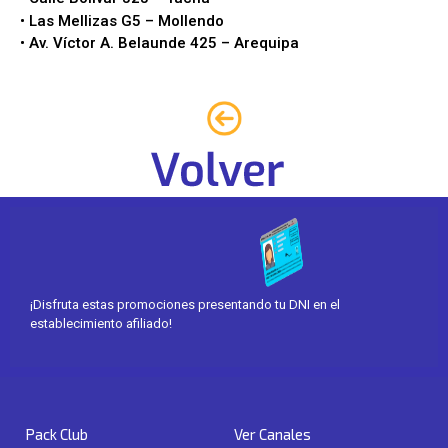
• Las Mellizas G5 – Mollendo
• Av. Víctor A. Belaunde 425 – Arequipa
¡Disfruta estas promociones presentando tu DNI en el
establecimiento afiliado!
Pack Club
Ver Canales