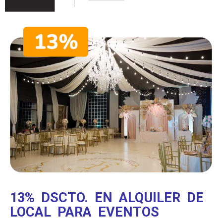
13% DSCTO. EN ALQUILER DE
LOCAL PARA EVENTOS