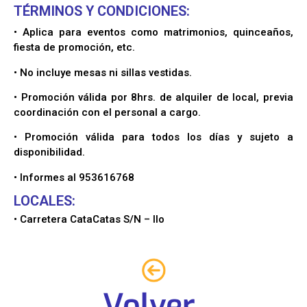
TÉRMINOS Y CONDICIONES:
• Aplica para eventos como matrimonios, quinceaños,
fiesta de promoción, etc.
• No incluye mesas ni sillas vestidas.
• Promoción válida por 8hrs. de alquiler de local, previa
coordinación con el personal a cargo.
• Promoción válida para todos los días y sujeto a
disponibilidad.
• Informes al 953616768
LOCALES:
• Carretera CataCatas S/N – Ilo