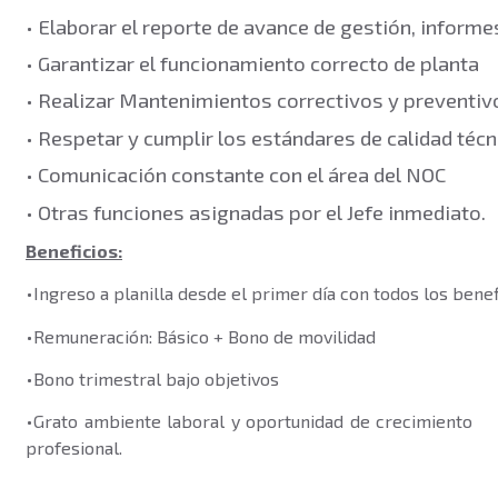
• Elaborar el reporte de avance de gestión, inform
• Garantizar el funcionamiento correcto de planta
• Realizar Mantenimientos correctivos y preventiv
• Respetar y cumplir los estándares de calidad técn
• Comunicación constante con el área del NOC
• Otras funciones asignadas por el Jefe inmediato.
Beneficios:
•
Ingreso a planilla desde el primer día con todos los benefi
•
Remuneración: Básico + Bono de movilidad
•
Bono trimestral bajo objetivos
•
Grato ambiente laboral y oportunidad de crecimiento
profesional.