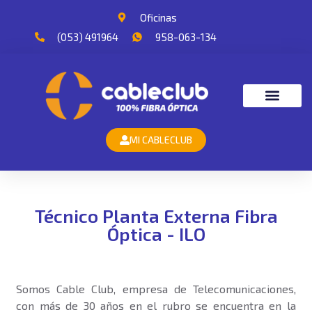
Oficinas
(053) 491964
958-063-134
MI CABLECLUB
Técnico Planta Externa Fibra
Óptica - ILO
Somos Cable Club, empresa de Telecomunicaciones,
con más de 30 años en el rubro se encuentra en la