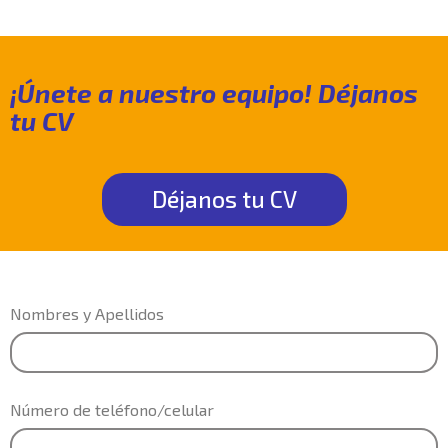
¡Únete a nuestro equipo! Déjanos
tu CV ​
Déjanos tu CV
Nombres y Apellidos
Número de teléfono/celular