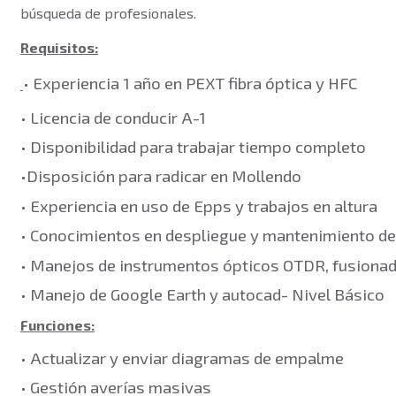
búsqueda de profesionales.
Requisitos:
• Experiencia 1 año en PEXT fibra óptica y HFC
• Licencia de conducir A-1
• Disponibilidad para trabajar tiempo completo
•Disposición para radicar en Mollendo
• Experiencia en uso de Epps y trabajos en altura
• Conocimientos en despliegue y mantenimiento d
• Manejos de instrumentos ópticos OTDR, fusionado
• Manejo de Google Earth y autocad- Nivel Básico
Funciones:
• Actualizar y enviar diagramas de empalme
• Gestión averías masivas