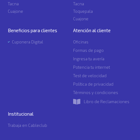
Tacna
Tacna
Cuajone
Toquepala
Cuajone
Beneficios para clientes
Atención al cliente
Cuponera Digital
Oficinas
Formas de pago
Ingresa tu avería
Potencia tu internet
Test de velocidad
Política de privacidad
Términos y condiciones
Libro de Reclamaciones
Institucional
Trabaja en Cableclub