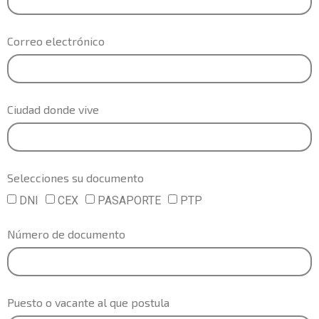
Correo electrónico
Ciudad donde vive
Selecciones su documento
DNI
CEX
PASAPORTE
PTP
Número de documento
Puesto o vacante al que postula